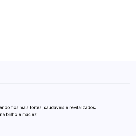
o fios mais fortes, saudáveis e revitalizados.
a brilho e maciez.