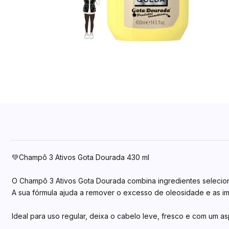
💚Champô 3 Ativos Gota Dourada 430 ml
O Champô 3 Ativos Gota Dourada combina ingredientes selecion
A sua fórmula ajuda a remover o excesso de oleosidade e as im
Ideal para uso regular, deixa o cabelo leve, fresco e com um as