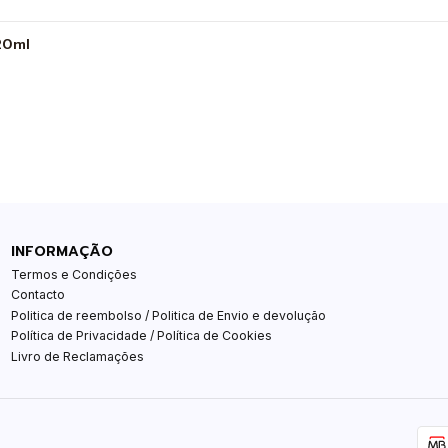
20ml
INFORMAÇÃO
Termos e Condições
Contacto
Politica de reembolso / Politica de Envio e devolução
Política de Privacidade / Política de Cookies
Livro de Reclamações