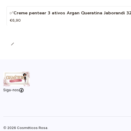
✅Creme pentear 3 ativos Argan Queratina Jaborandi 3
€6,90
Quantidade
Siga-nos
2026 Cosméticos Rosa.