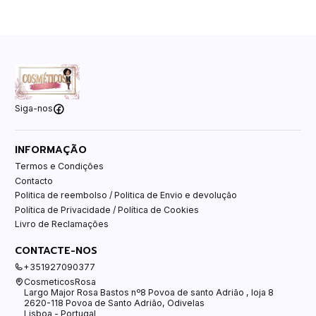
Siga-nos
INFORMAÇÃO
Termos e Condições
Contacto
Politica de reembolso / Politica de Envio e devolução
Política de Privacidade / Política de Cookies
Livro de Reclamações
CONTACTE-NOS
+351927090377
CosmeticosRosa
Largo Major Rosa Bastos nº8 Povoa de santo Adrião , loja 8
2620-118 Povoa de Santo Adrião, Odivelas
Lisboa - Portugal