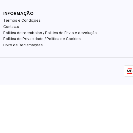
INFORMAÇÃO
Termos e Condições
Contacto
Politica de reembolso / Politica de Envio e devolução
Política de Privacidade / Política de Cookies
Livro de Reclamações