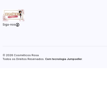
Siga-nos
2026 Cosméticos Rosa.
Todos os Direitos Reservados.
Com tecnologia Jumpseller
.