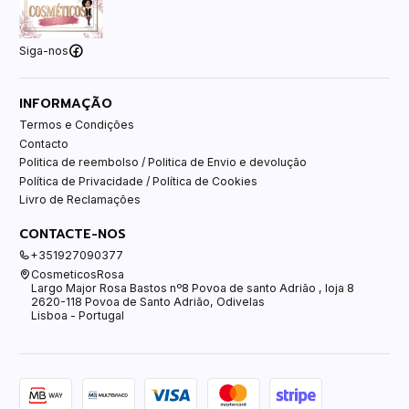
Siga-nos
INFORMAÇÃO
Termos e Condições
Contacto
Politica de reembolso / Politica de Envio e devolução
Política de Privacidade / Política de Cookies
Livro de Reclamações
CONTACTE-NOS
+351927090377
CosmeticosRosa
Largo Major Rosa Bastos nº8 Povoa de santo Adrião , loja 8
2620-118 Povoa de Santo Adrião, Odivelas
Lisboa - Portugal