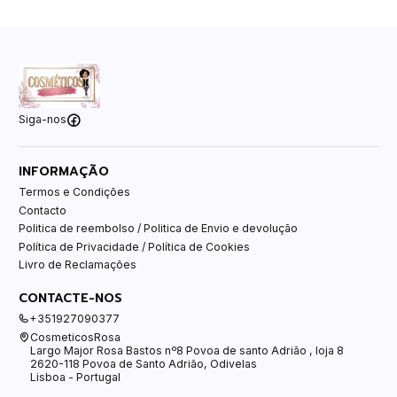
Siga-nos
INFORMAÇÃO
Termos e Condições
Contacto
Politica de reembolso / Politica de Envio e devolução
Política de Privacidade / Política de Cookies
Livro de Reclamações
CONTACTE-NOS
+351927090377
CosmeticosRosa
Largo Major Rosa Bastos nº8 Povoa de santo Adrião , loja 8
2620-118 Povoa de Santo Adrião, Odivelas
Lisboa - Portugal