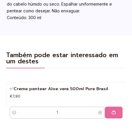
do cabelo húmido ou seco. Espalhar uniformemente e
pentear como desejar. Não enxaguar.
Conteúdo: 300 ml
Também pode estar interessado em
um destes
✅Creme pentear Aloe vera 500ml Pure Brasil
€7,90
Quantidade