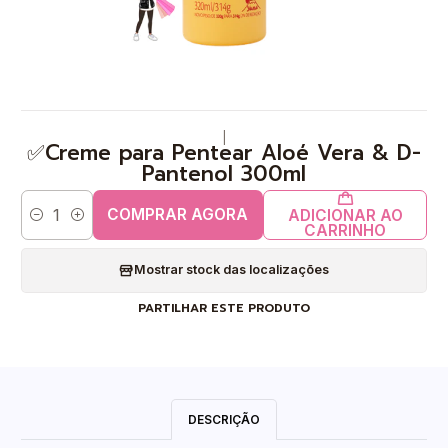
|
✅Creme para Pentear Aloé Vera & D-
Pantenol 300ml
COMPRAR AGORA
ADICIONAR AO
Quantidade
CARRINHO
Mostrar stock das localizações
PARTILHAR ESTE PRODUTO
DESCRIÇÃO