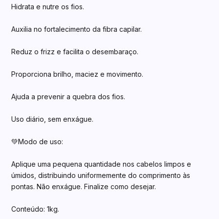
Hidrata e nutre os fios.
Auxilia no fortalecimento da fibra capilar.
Reduz o frizz e facilita o desembaraço.
Proporciona brilho, maciez e movimento.
Ajuda a prevenir a quebra dos fios.
Uso diário, sem enxágue.
💚Modo de uso:
Aplique uma pequena quantidade nos cabelos limpos e
úmidos, distribuindo uniformemente do comprimento às
pontas. Não enxágue. Finalize como desejar.
Conteúdo: 1kg.