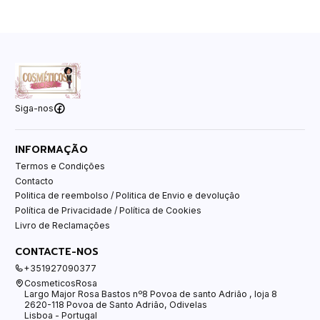
Siga-nos
INFORMAÇÃO
Termos e Condições
Contacto
Politica de reembolso / Politica de Envio e devolução
Política de Privacidade / Política de Cookies
Livro de Reclamações
CONTACTE-NOS
+351927090377
CosmeticosRosa
Largo Major Rosa Bastos nº8 Povoa de santo Adrião , loja 8
2620-118 Povoa de Santo Adrião, Odivelas
Lisboa - Portugal