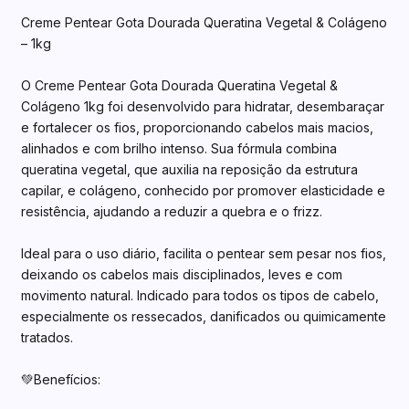
Creme Pentear Gota Dourada Queratina Vegetal & Colágeno
– 1kg
O Creme Pentear Gota Dourada Queratina Vegetal &
Colágeno 1kg foi desenvolvido para hidratar, desembaraçar
e fortalecer os fios, proporcionando cabelos mais macios,
alinhados e com brilho intenso. Sua fórmula combina
queratina vegetal, que auxilia na reposição da estrutura
capilar, e colágeno, conhecido por promover elasticidade e
resistência, ajudando a reduzir a quebra e o frizz.
Ideal para o uso diário, facilita o pentear sem pesar nos fios,
deixando os cabelos mais disciplinados, leves e com
movimento natural. Indicado para todos os tipos de cabelo,
especialmente os ressecados, danificados ou quimicamente
tratados.
💚Benefícios: