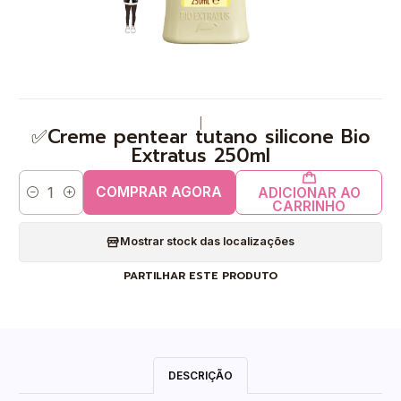
|
✅Creme pentear tutano silicone Bio
Extratus 250ml
COMPRAR AGORA
ADICIONAR AO
Quantidade
CARRINHO
Mostrar stock das localizações
PARTILHAR ESTE PRODUTO
DESCRIÇÃO