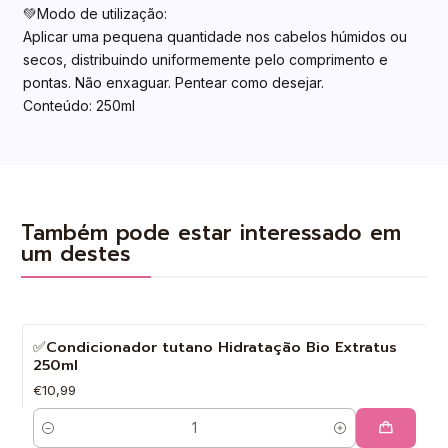
💚Modo de utilização:
Aplicar uma pequena quantidade nos cabelos húmidos ou
secos, distribuindo uniformemente pelo comprimento e
pontas. Não enxaguar. Pentear como desejar.
Conteúdo: 250ml
Também pode estar interessado em
um destes
✅Condicionador tutano Hidratação Bio Extratus
250ml
€10,99
Quantidade