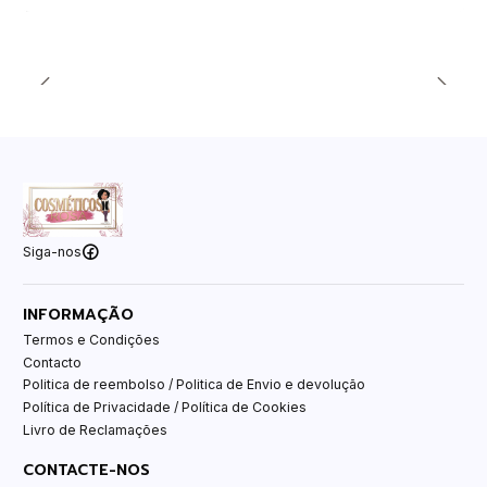
Siga-nos
INFORMAÇÃO
Termos e Condições
Contacto
Politica de reembolso / Politica de Envio e devolução
Política de Privacidade / Política de Cookies
Livro de Reclamações
CONTACTE-NOS