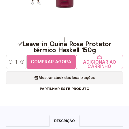
|
✅Leave-in Quina Rosa Protetor
térmico Haskell 150g
COMPRAR AGORA
ADICIONAR AO
Quantidade
CARRINHO
Mostrar stock das localizações
PARTILHAR ESTE PRODUTO
DESCRIÇÃO