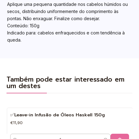
Aplique uma pequena quantidade nos cabelos húmidos ou
secos, distribuindo uniformemente do comprimento às
pontas. Não enxaguar. Finalize como desejar.
Conteúdo: 150g
Indicado para: cabelos enfraquecidos e com tendência à
queda.
Também pode estar interessado em
um destes
✅Leave-in Infusão de Óleos Haskell 150g
€11,90