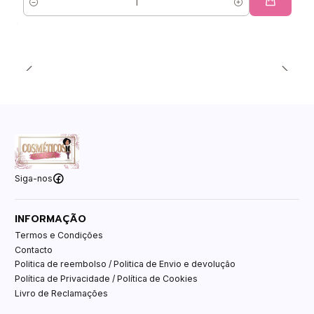
Quantidade
Siga-nos
INFORMAÇÃO
Termos e Condições
Contacto
Politica de reembolso / Politica de Envio e devolução
Política de Privacidade / Política de Cookies
Livro de Reclamações