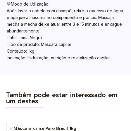
💚Modo de Utilização
Após lavar o cabelo com champô, retire o excesso de água
e aplique a máscara no comprimento e pontas. Massajar
mecha a mecha deixe atuar entre 3 e 15 minutos e enxague
abundantemente.
Linha: Lama Negra
Tipo de produto: Máscara capilar
Conteúdo: 1kg
Indicação: Hidratação, nutrição e revitalização capilar.
Também pode estar interessado em
um destes
✅Máscara crina Pure Brasil 1kg