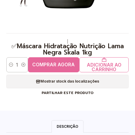
|
✅Máscara Hidratação Nutrição Lama
Negra Skala 1kg
COMPRAR AGORA
ADICIONAR AO
Quantidade
CARRINHO
Mostrar stock das localizações
PARTILHAR ESTE PRODUTO
DESCRIÇÃO