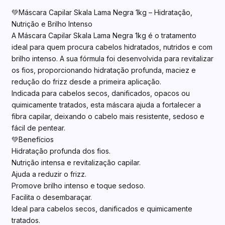
💚Máscara Capilar Skala Lama Negra 1kg – Hidratação,
Nutrição e Brilho Intenso
A Máscara Capilar Skala Lama Negra 1kg é o tratamento
ideal para quem procura cabelos hidratados, nutridos e com
brilho intenso. A sua fórmula foi desenvolvida para revitalizar
os fios, proporcionando hidratação profunda, maciez e
redução do frizz desde a primeira aplicação.
Indicada para cabelos secos, danificados, opacos ou
quimicamente tratados, esta máscara ajuda a fortalecer a
fibra capilar, deixando o cabelo mais resistente, sedoso e
fácil de pentear.
💚Benefícios
Hidratação profunda dos fios.
Nutrição intensa e revitalização capilar.
Ajuda a reduzir o frizz.
Promove brilho intenso e toque sedoso.
Facilita o desembaraçar.
Ideal para cabelos secos, danificados e quimicamente
tratados.