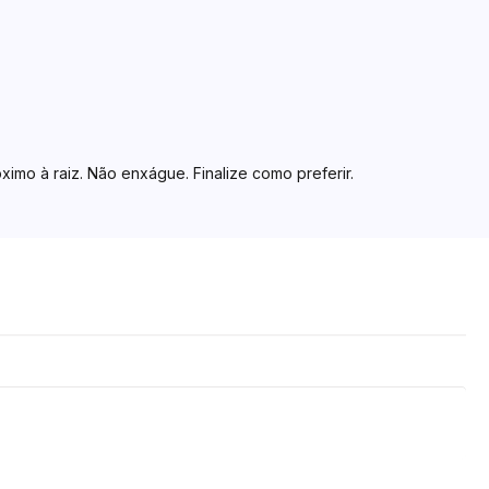
imo à raiz. Não enxágue. Finalize como preferir.