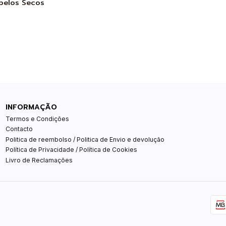
belos Secos
INFORMAÇÃO
Termos e Condições
Contacto
Politica de reembolso / Politica de Envio e devolução
Política de Privacidade / Política de Cookies
Livro de Reclamações