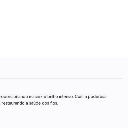
roporcionando maciez e brilho intenso. Com a poderosa
, restaurando a saúde dos fios.