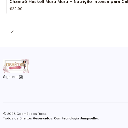
Champô Haskell Muru Muru – Nutrição Intensa para Ca
€22,90
Quantidade
Siga-nos
2026 Cosméticos Rosa.
Todos os Direitos Reservados.
Com tecnologia Jumpseller
.