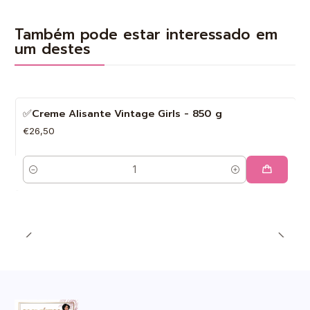
Também pode estar interessado em
um destes
✅Creme Alisante Vintage Girls - 850 g
€26,50
Quantidade