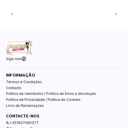
Siga-nos
INFORMAÇÃO
Termos e Condições
Contacto
Politica de reembolso / Politica de Envio e devolução
Política de Privacidade / Política de Cookies
Livro de Reclamações
CONTACTE-NOS
+351927090377