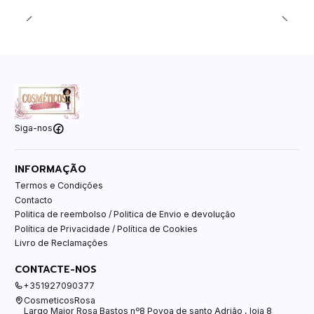
Siga-nos
INFORMAÇÃO
Termos e Condições
Contacto
Politica de reembolso / Politica de Envio e devolução
Política de Privacidade / Política de Cookies
Livro de Reclamações
CONTACTE-NOS
+351927090377
CosmeticosRosa
Largo Major Rosa Bastos nº8 Povoa de santo Adrião , loja 8