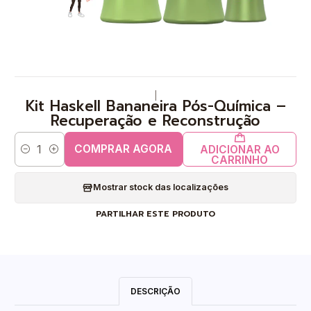
|
Kit Haskell Bananeira Pós-Química –
Recuperação e Reconstrução
COMPRAR AGORA
ADICIONAR AO
Quantidade
CARRINHO
Mostrar stock das localizações
PARTILHAR ESTE PRODUTO
DESCRIÇÃO