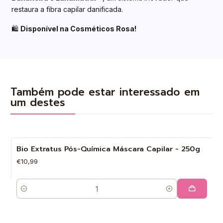
restaura a fibra capilar danificada.
🛍
Disponível na Cosméticos Rosa!
Também pode estar interessado em
um destes
Bio Extratus Pós-Química Máscara Capilar - 250g
€10,99
Quantidade