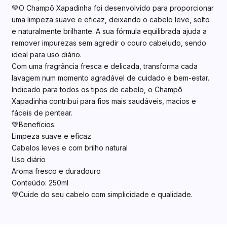
💚O Champô Xapadinha foi desenvolvido para proporcionar
uma limpeza suave e eficaz, deixando o cabelo leve, solto
e naturalmente brilhante. A sua fórmula equilibrada ajuda a
remover impurezas sem agredir o couro cabeludo, sendo
ideal para uso diário.
Com uma fragrância fresca e delicada, transforma cada
lavagem num momento agradável de cuidado e bem-estar.
Indicado para todos os tipos de cabelo, o Champô
Xapadinha contribui para fios mais saudáveis, macios e
fáceis de pentear.
💚Benefícios:
Limpeza suave e eficaz
Cabelos leves e com brilho natural
Uso diário
Aroma fresco e duradouro
Conteúdo: 250ml
💚Cuide do seu cabelo com simplicidade e qualidade.