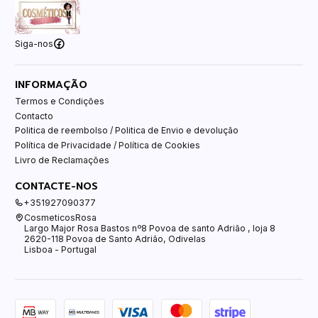
Siga-nos
INFORMAÇÃO
Termos e Condições
Contacto
Politica de reembolso / Politica de Envio e devolução
Política de Privacidade / Política de Cookies
Livro de Reclamações
CONTACTE-NOS
+351927090377
CosmeticosRosa
Largo Major Rosa Bastos nº8 Povoa de santo Adrião , loja 8
2620-118 Povoa de Santo Adrião, Odivelas
Lisboa - Portugal