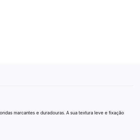
ondas marcantes e duradouras. A sua textura leve e fixação