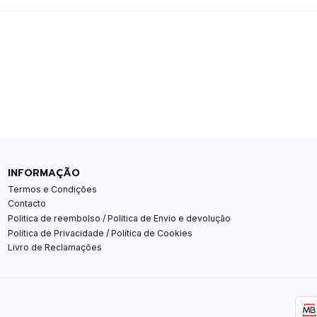
INFORMAÇÃO
Termos e Condições
Contacto
Politica de reembolso / Politica de Envio e devolução
Política de Privacidade / Política de Cookies
Livro de Reclamações