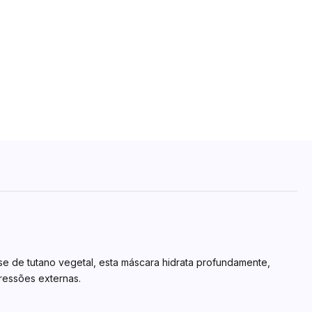
e de tutano vegetal, esta máscara hidrata profundamente,
gressões externas.