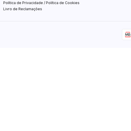
Política de Privacidade / Política de Cookies
Livro de Reclamações