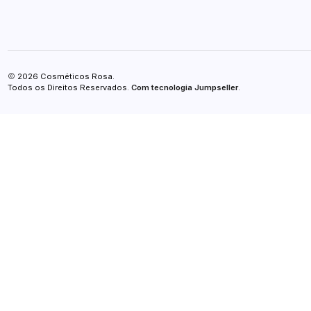
2026 Cosméticos Rosa.
Todos os Direitos Reservados.
Com tecnologia Jumpseller
.