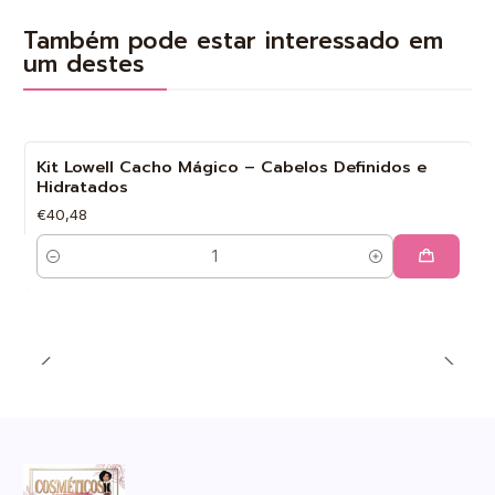
Também pode estar interessado em
um destes
Kit Lowell Cacho Mágico – Cabelos Definidos e
Hidratados
€40,48
Quantidade