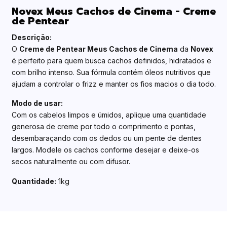
Novex Meus Cachos de Cinema - Creme
de Pentear
Descrição:
O
Creme de Pentear Meus Cachos de Cinema
da
Novex
é perfeito para quem busca cachos definidos, hidratados e
com brilho intenso. Sua fórmula contém óleos nutritivos que
ajudam a controlar o frizz e manter os fios macios o dia todo.
Modo de usar:
Com os cabelos limpos e úmidos, aplique uma quantidade
generosa de creme por todo o comprimento e pontas,
desembaraçando com os dedos ou um pente de dentes
largos. Modele os cachos conforme desejar e deixe-os
secos naturalmente ou com difusor.
Quantidade:
1kg