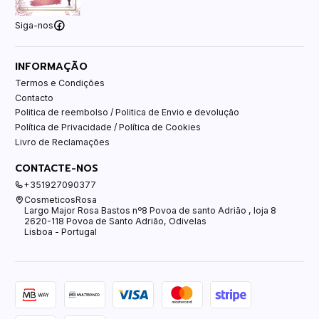
Siga-nos
INFORMAÇÃO
Termos e Condições
Contacto
Politica de reembolso / Politica de Envio e devolução
Política de Privacidade / Política de Cookies
Livro de Reclamações
CONTACTE-NOS
+351927090377
CosmeticosRosa
Largo Major Rosa Bastos nº8 Povoa de santo Adrião , loja 8
2620-118 Povoa de Santo Adrião, Odivelas
Lisboa - Portugal