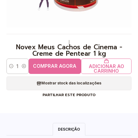
|
Novex Meus Cachos de Cinema -
Creme de Pentear 1 kg
COMPRAR AGORA
ADICIONAR AO
Quantidade
CARRINHO
Mostrar stock das localizações
PARTILHAR ESTE PRODUTO
DESCRIÇÃO