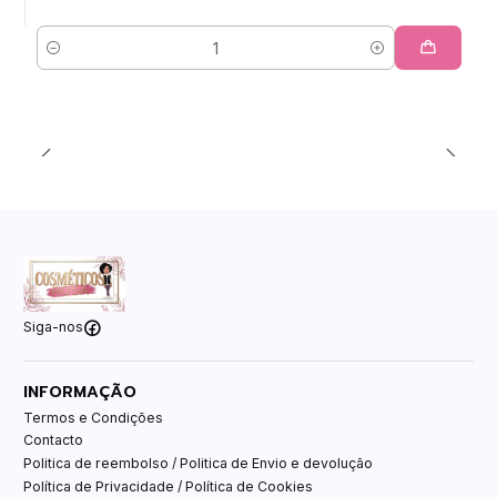
Quantidade
Siga-nos
INFORMAÇÃO
Termos e Condições
Contacto
Politica de reembolso / Politica de Envio e devolução
Política de Privacidade / Política de Cookies