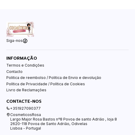
Siga-nos
INFORMAÇÃO
Termos e Condições
Contacto
Politica de reembolso / Politica de Envio e devolução
Política de Privacidade / Política de Cookies
Livro de Reclamações
CONTACTE-NOS
+351927090377
CosmeticosRosa
Largo Major Rosa Bastos nº8 Povoa de santo Adrião , loja 8
2620-118 Povoa de Santo Adrião, Odivelas
Lisboa - Portugal