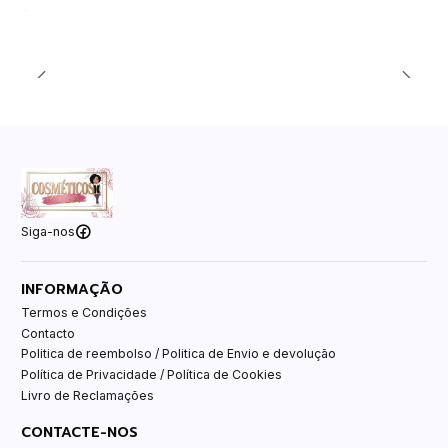
Siga-nos
INFORMAÇÃO
Termos e Condições
Contacto
Politica de reembolso / Politica de Envio e devolução
Política de Privacidade / Política de Cookies
Livro de Reclamações
CONTACTE-NOS