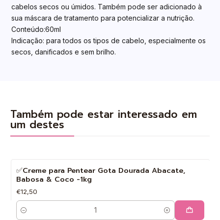
cabelos secos ou úmidos. Também pode ser adicionado à
sua máscara de tratamento para potencializar a nutrição.
Conteúdo:60ml
Indicação: para todos os tipos de cabelo, especialmente os
secos, danificados e sem brilho.
Também pode estar interessado em
um destes
✅Creme para Pentear Gota Dourada Abacate,
Babosa & Coco -1kg
€12,50
Quantidade