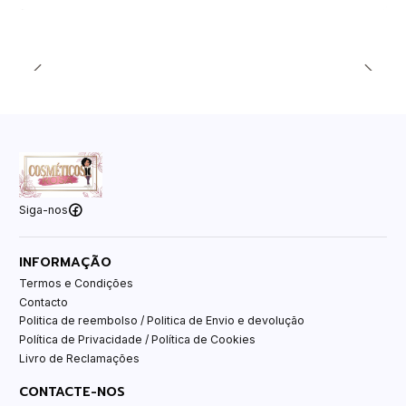
Siga-nos
INFORMAÇÃO
Termos e Condições
Contacto
Politica de reembolso / Politica de Envio e devolução
Política de Privacidade / Política de Cookies
Livro de Reclamações
CONTACTE-NOS