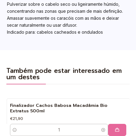
Pulverizar sobre o cabelo seco ou ligeiramente húmido,
concentrando nas zonas que precisam de mais definição.
Amassar suavemente os caracóis com as mãos e deixar
secar naturalmente ou usar difusor.
Indicado para: cabelos cacheados e ondulados
Também pode estar interessado em
um destes
Finalizador Cachos Babosa Macadâmia Bio
Extratus 500ml
€21,90
Quantidade