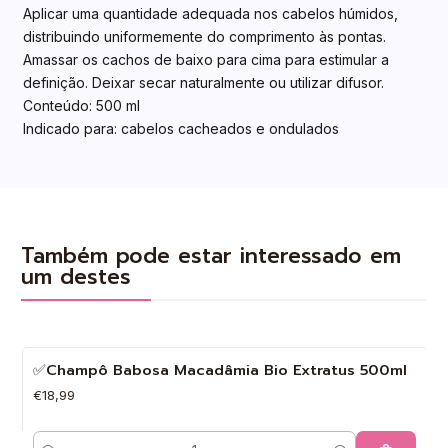
Aplicar uma quantidade adequada nos cabelos húmidos,
distribuindo uniformemente do comprimento às pontas.
Amassar os cachos de baixo para cima para estimular a
definição. Deixar secar naturalmente ou utilizar difusor.
Conteúdo: 500 ml
Indicado para: cabelos cacheados e ondulados
Também pode estar interessado em
um destes
✅Champô Babosa Macadâmia Bio Extratus 500ml
€18,99