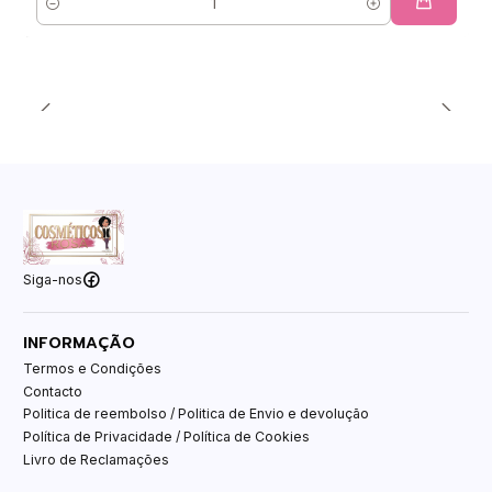
Quantidade
Siga-nos
INFORMAÇÃO
Termos e Condições
Contacto
Politica de reembolso / Politica de Envio e devolução
Política de Privacidade / Política de Cookies
Livro de Reclamações