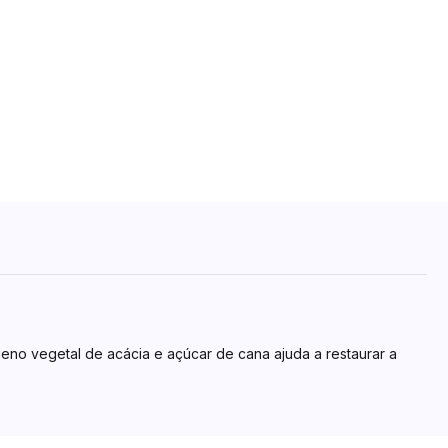
geno vegetal de acácia e açúcar de cana ajuda a restaurar a