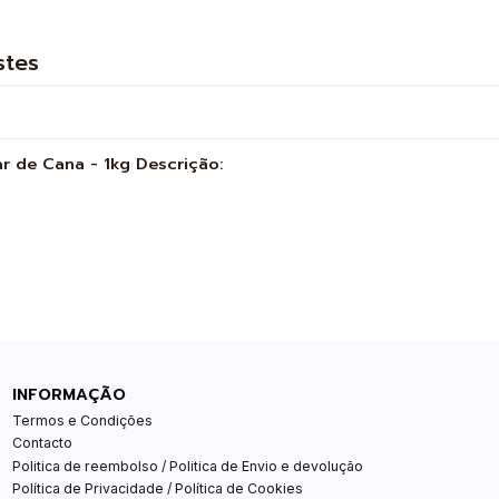
stes
r de Cana - 1kg Descrição:
INFORMAÇÃO
Termos e Condições
Contacto
Politica de reembolso / Politica de Envio e devolução
Política de Privacidade / Política de Cookies