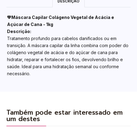
DESCRIÇÃO
💚Máscara Capilar Colágeno Vegetal de Acácia e
Açúcar de Cana - 1kg
Descrição:
Tratamento profundo para cabelos danificados ou em
transição. A máscara capilar da linha combina com poder do
colágeno vegetal de acácia e do açúcar de cana para
hidratar, reparar e fortalecer os fios, devolvendo brilho e
saúde. Ideal para uma hidratação semanal ou conforme
necessário.
Também pode estar interessado em
um destes