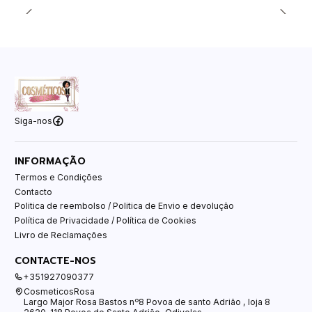
Siga-nos
INFORMAÇÃO
Termos e Condições
Contacto
Politica de reembolso / Politica de Envio e devolução
Política de Privacidade / Política de Cookies
Livro de Reclamações
CONTACTE-NOS
+351927090377
CosmeticosRosa
Largo Major Rosa Bastos nº8 Povoa de santo Adrião , loja 8