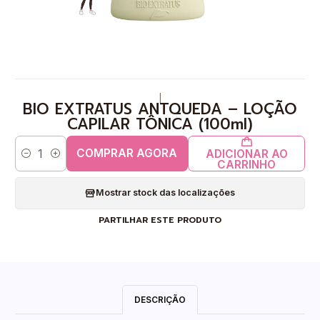
|
BIO EXTRATUS ANTQUEDA – LOÇÃO
CAPILAR TÔNICA (100ml)
COMPRAR AGORA
ADICIONAR AO
Quantidade
CARRINHO
Mostrar stock das localizações
PARTILHAR ESTE PRODUTO
DESCRIÇÃO