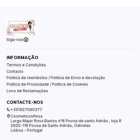
Siga-nos
INFORMAÇÃO
Termos e Condições
Contacto
Politica de reembolso / Politica de Envio e devolução
Política de Privacidade / Política de Cookies
Livro de Reclamações
CONTACTE-NOS
+351927090377
CosmeticosRosa
Largo Major Rosa Bastos nº8 Povoa de santo Adrião , loja 8
2620-118 Povoa de Santo Adrião, Odivelas
Lisboa - Portugal