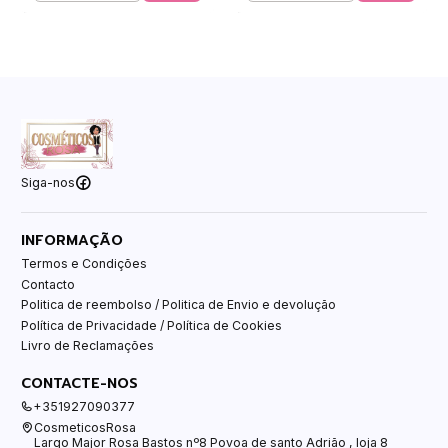
Siga-nos
INFORMAÇÃO
Termos e Condições
Contacto
Politica de reembolso / Politica de Envio e devolução
Política de Privacidade / Política de Cookies
Livro de Reclamações
CONTACTE-NOS
+351927090377
CosmeticosRosa
Largo Major Rosa Bastos nº8 Povoa de santo Adrião , loja 8