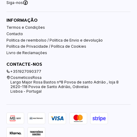
Siga-nos
INFORMAÇÃO
Termos e Condições
Contacto
Politica de reembolso / Politica de Envio e devolução
Política de Privacidade / Política de Cookies
Livro de Reclamações
CONTACTE-NOS
+351927090377
CosmeticosRosa
Largo Major Rosa Bastos nº8 Povoa de santo Adrião , loja 8
2620-118 Povoa de Santo Adrião, Odivelas
Lisboa - Portugal