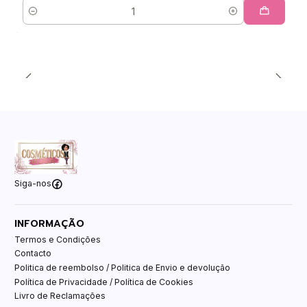
Quantidade
Siga-nos
INFORMAÇÃO
Termos e Condições
Contacto
Politica de reembolso / Politica de Envio e devolução
Política de Privacidade / Política de Cookies
Livro de Reclamações