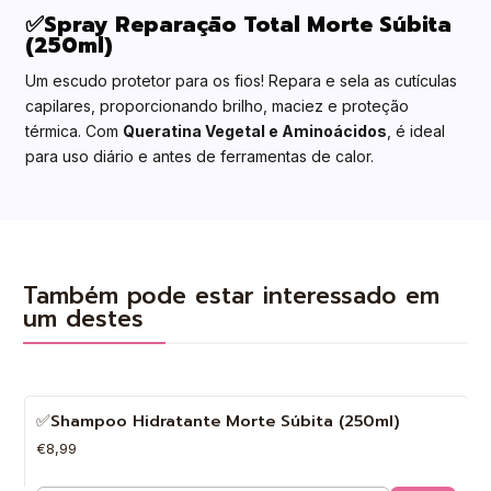
✅Spray Reparação Total Morte Súbita
(250ml)
Um escudo protetor para os fios! Repara e sela as cutículas
capilares, proporcionando brilho, maciez e proteção
térmica. Com
Queratina Vegetal e Aminoácidos
, é ideal
para uso diário e antes de ferramentas de calor.
Também pode estar interessado em
um destes
✅Shampoo Hidratante Morte Súbita (250ml)
€8,99