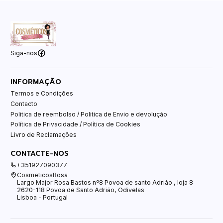
Siga-nos
INFORMAÇÃO
Termos e Condições
Contacto
Politica de reembolso / Politica de Envio e devolução
Política de Privacidade / Política de Cookies
Livro de Reclamações
CONTACTE-NOS
+351927090377
CosmeticosRosa
Largo Major Rosa Bastos nº8 Povoa de santo Adrião , loja 8
2620-118 Povoa de Santo Adrião, Odivelas
Lisboa - Portugal