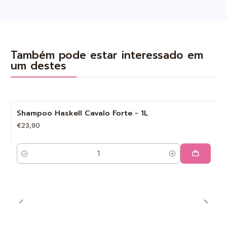
Também pode estar interessado em
um destes
Shampoo Haskell Cavalo Forte - 1L
€23,90
Quantidade