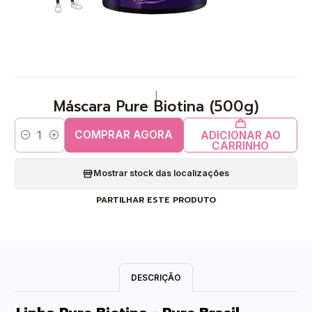
|
Máscara Pure Biotina (500g)
COMPRAR AGORA
ADICIONAR AO
Quantidade
CARRINHO
Mostrar stock das localizações
PARTILHAR ESTE PRODUTO
DESCRIÇÃO