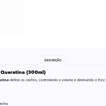
DESCRIÇÃO
 Queratina (300ml)
atina
define os cachos, controlando o volume e diminuindo o frizz. 
echa.