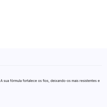
A sua fórmula fortalece os fios, deixando-os mais resistentes e