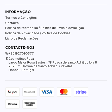
INFORMAÇÃO
Termos e Condições
Contacto
Politica de reembolso / Politica de Envio e devolução
Política de Privacidade / Política de Cookies
Livro de Reclamações
CONTACTE-NOS
+351927090377
CosmeticosRosa
Largo Major Rosa Bastos nº8 Povoa de santo Adrião , loja 8
2620-118 Povoa de Santo Adrião, Odivelas
Lisboa - Portugal