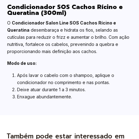
Condicionador SOS Cachos Rícino e
Queratina (300ml)
O
Condicionador Salon Line SOS Cachos Rícino e
Queratina
desembaraça e hidrata os fios, selando as
cutículas para reduzir o frizz e aumentar o brilho. Com ação
nutritiva, fortalece os cabelos, prevenindo a quebra e
proporcionando mais definição aos cachos.
Modo de uso:
Após lavar o cabelo com o shampoo, aplique o
condicionador no comprimento e nas pontas.
Deixe atuar durante 1 a 3 minutos.
Enxague abundantemente.
Também pode estar interessado em