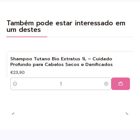
Também pode estar interessado em
um destes
Shampoo Tutano Bio Extratus 1L – Cuidado
Profundo para Cabelos Secos e Danificados
€23,90
Quantidade