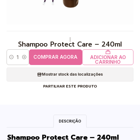
|
Shampoo Protect Care – 240ml
COMPRAR AGORA
ADICIONAR AO
Quantidade
CARRINHO
Mostrar stock das localizações
PARTILHAR ESTE PRODUTO
DESCRIÇÃO
Shampoo Protect Care – 240ml