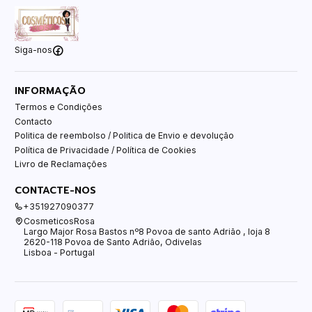
Siga-nos
INFORMAÇÃO
Termos e Condições
Contacto
Politica de reembolso / Politica de Envio e devolução
Política de Privacidade / Política de Cookies
Livro de Reclamações
CONTACTE-NOS
+351927090377
CosmeticosRosa
Largo Major Rosa Bastos nº8 Povoa de santo Adrião , loja 8
2620-118 Povoa de Santo Adrião, Odivelas
Lisboa - Portugal