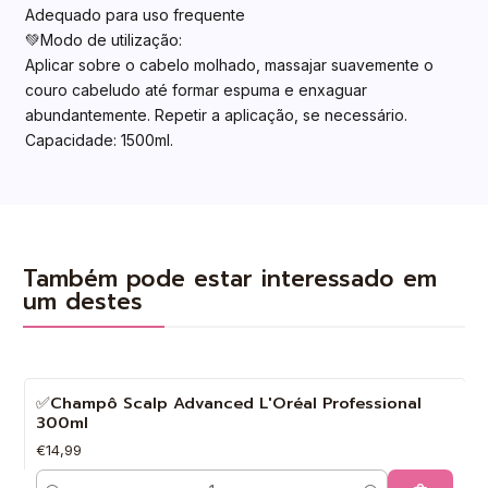
Adequado para uso frequente
💚Modo de utilização:
Aplicar sobre o cabelo molhado, massajar suavemente o
couro cabeludo até formar espuma e enxaguar
abundantemente. Repetir a aplicação, se necessário.
Capacidade: 1500ml.
Também pode estar interessado em
um destes
✅Champô Scalp Advanced L'Oréal Professional
300ml
€14,99