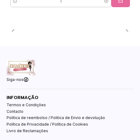
Quantidade
Siga-nos
INFORMAÇÃO
Termos e Condições
Contacto
Politica de reembolso / Politica de Envio e devolução
Política de Privacidade / Política de Cookies
Livro de Reclamações