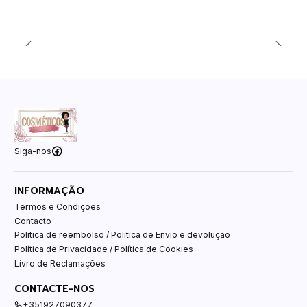
Siga-nos
INFORMAÇÃO
Termos e Condições
Contacto
Politica de reembolso / Politica de Envio e devolução
Política de Privacidade / Política de Cookies
Livro de Reclamações
CONTACTE-NOS
+351927090377