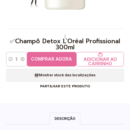
|
✅Champô Detox L'Oréal Profissional
300ml
COMPRAR AGORA
ADICIONAR AO
Quantidade
CARRINHO
Mostrar stock das localizações
PARTILHAR ESTE PRODUTO
DESCRIÇÃO