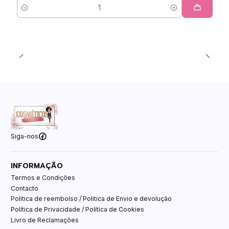
Quantidade
Siga-nos
INFORMAÇÃO
Termos e Condições
Contacto
Politica de reembolso / Politica de Envio e devolução
Política de Privacidade / Política de Cookies
Livro de Reclamações