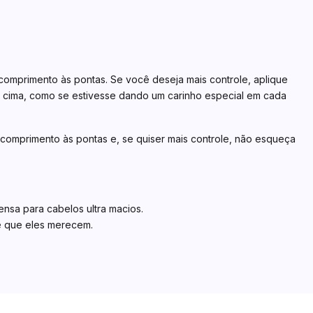
omprimento às pontas. Se você deseja mais controle, aplique
 cima, como se estivesse dando um carinho especial em cada
 comprimento às pontas e, se quiser mais controle, não esqueça
ensa para cabelos ultra macios.
de que eles merecem.