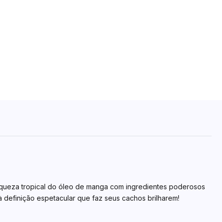
iqueza tropical do óleo de manga com ingredientes poderosos
 definição espetacular que faz seus cachos brilharem!