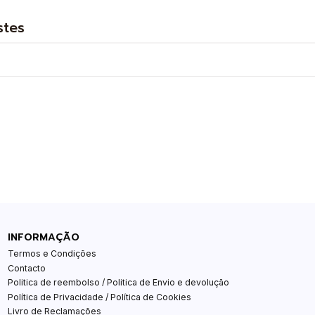
stes
INFORMAÇÃO
Termos e Condições
Contacto
Politica de reembolso / Politica de Envio e devolução
Política de Privacidade / Política de Cookies
Livro de Reclamações