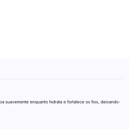
pa suavemente enquanto hidrata e fortalece os fios, deixando-