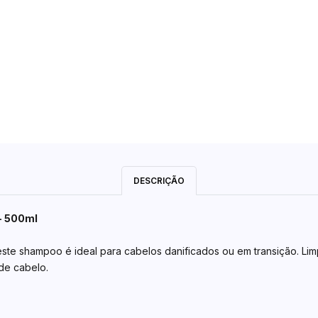
DESCRIÇÃO
- 500ml
te shampoo é ideal para cabelos danificados ou em transição. Lim
 de cabelo.