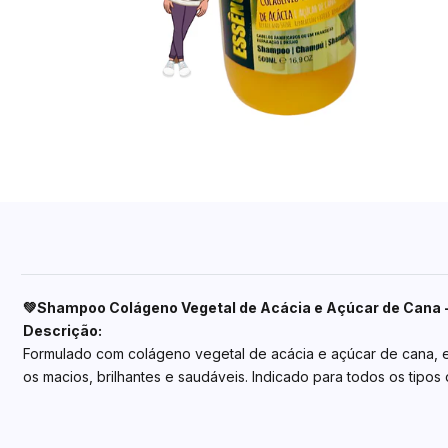
💚Shampoo Colágeno Vegetal de Acácia e Açúcar de Cana 
Descrição:
Formulado com colágeno vegetal de acácia e açúcar de cana, es
os macios, brilhantes e saudáveis. Indicado para todos os tipos